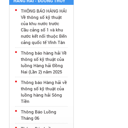
HÀNG HẢI - ĐƯỜNG THỦY
THÔNG BÁO HÀNG HẢI
Về thông số kỹ thuật
của khu nước trước
Cầu cảng số 1 và khu
nước kết nối thuộc Bến
cảng quốc tế Vĩnh Tân
Thông báo hàng hải Về
thông số kỹ thuật của
luồng Hàng hải Đồng
Nai (Lần 2) năm 2025
Thông báo Hàng hải về
thông số kỹ thuật của
luồng hàng hải Sông
Tiền
Thông Báo Luồng
Tháng 06