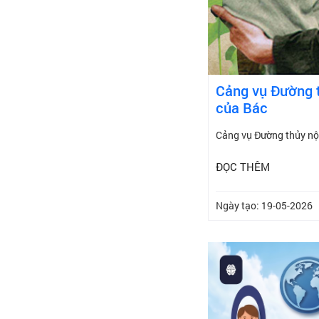
Cảng vụ Đường t
của Bác
Cảng vụ Đường thủy nội
ĐỌC THÊM
Ngày tạo: 19-05-2026