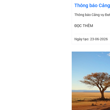
Thông báo Cảng 
Thông báo Cảng vụ Đườn
ĐỌC THÊM
Ngày tạo: 23-06-2026