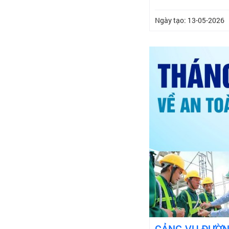
Ngày tạo: 13-05-2026
CẢNG VỤ ĐƯỜNG