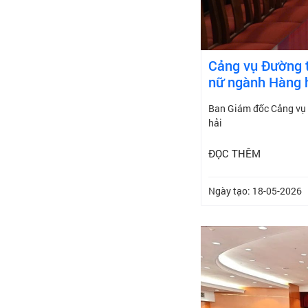
Cảng vụ Đường t
nữ ngành Hàng 
Ban Giám đốc Cảng vụ 
hải
ĐỌC THÊM
Ngày tạo: 18-05-2026