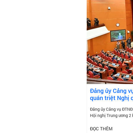
Đảng ủy Cảng vụ 
quán triệt Nghị
Đảng ủy Cảng vụ ĐTNĐ kh
Hội nghị Trung ương 2
ĐỌC THÊM