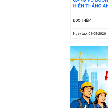
HIỆN THÁNG AN
ĐỌC THÊM
Ngày tạo: 08-05-2026