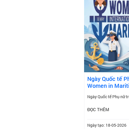
Ngày Quốc tế Ph
Women in Marit
Ngày Quốc tế Phụ nữ tr
ĐỌC THÊM
Ngày tạo: 18-05-2026