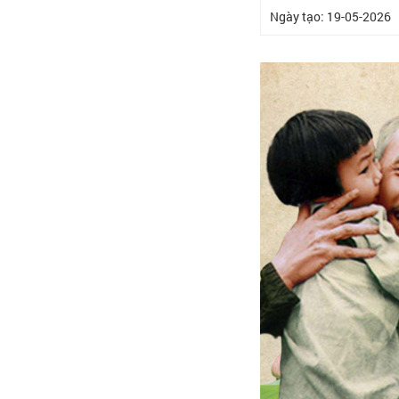
Ngày tạo: 19-05-2026