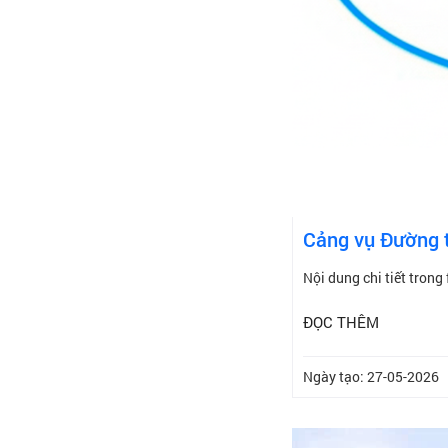
Cảng vụ Đường t
Nội dung chi tiết trong 
ĐỌC THÊM
Ngày tạo: 27-05-2026