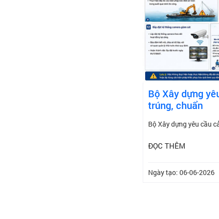
Bộ Xây dựng yêu
trúng, chuẩn
Bộ Xây dựng yêu cầu cả
ĐỌC THÊM
Ngày tạo: 06-06-2026