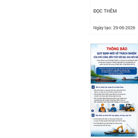
ĐỌC THÊM
Ngày tạo: 29-06-2026