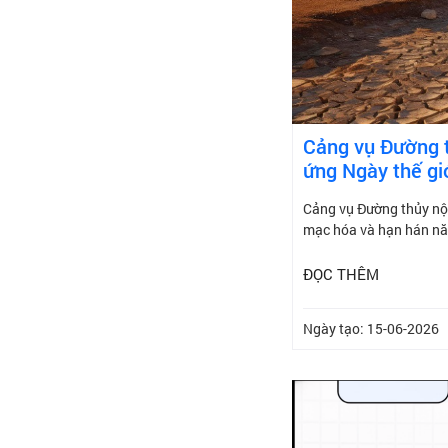
Cảng vụ Đường t
ứng Ngày thế gi
Cảng vụ Đường thủy nội
mạc hóa và hạn hán n
ĐỌC THÊM
Ngày tạo: 15-06-2026