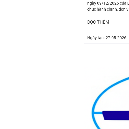
ngày 09/12/2025 của B
chức hành chính, đơn v
ĐỌC THÊM
Ngày tạo: 27-05-2026