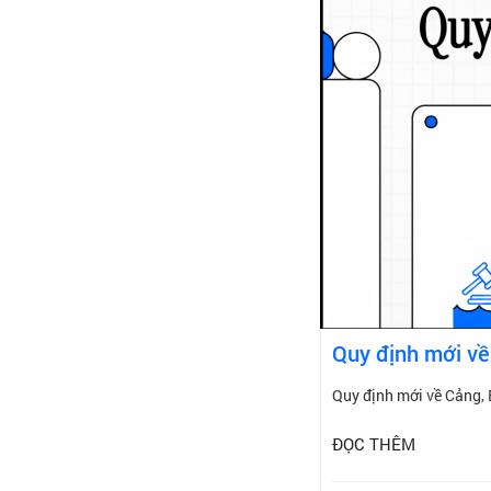
Quy định mới về
Quy định mới về Cảng,
ĐỌC THÊM