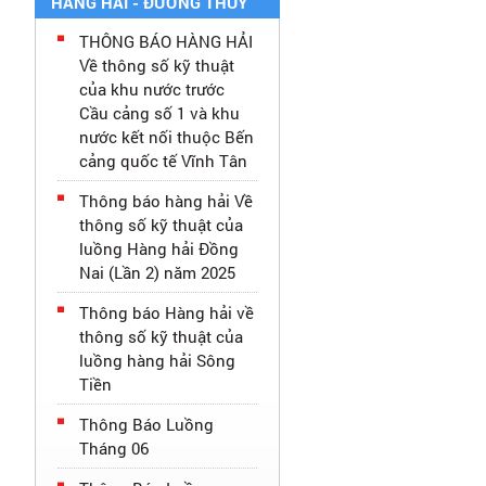
HÀNG HẢI - ĐƯỜNG THỦY
THÔNG BÁO HÀNG HẢI
Về thông số kỹ thuật
của khu nước trước
Cầu cảng số 1 và khu
nước kết nối thuộc Bến
cảng quốc tế Vĩnh Tân
Thông báo hàng hải Về
thông số kỹ thuật của
luồng Hàng hải Đồng
Nai (Lần 2) năm 2025
Thông báo Hàng hải về
thông số kỹ thuật của
luồng hàng hải Sông
Tiền
Thông Báo Luồng
Tháng 06